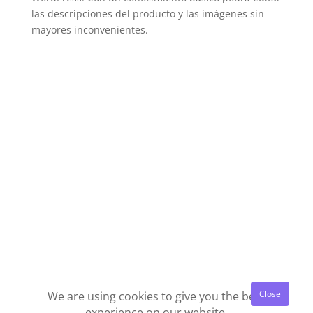
las descripciones del producto y las imágenes sin
mayores inconvenientes.
We are using cookies to give you the best
experience on our website.