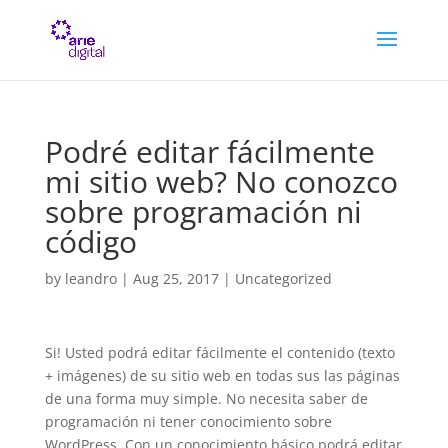
Podré editar fácilmente
mi sitio web? No conozco
sobre programación ni
código
by
leandro
|
Aug 25, 2017
| Uncategorized
Si! Usted podrá editar fácilmente el contenido (texto
+ imágenes) de su sitio web en todas sus las páginas
de una forma muy simple. No necesita saber de
programación ni tener conocimiento sobre
WordPress. Con un conocimiento básico podrá editar