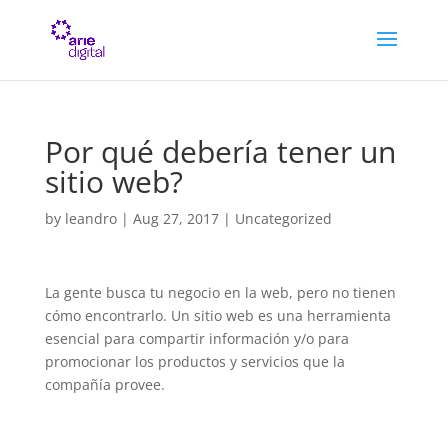
Por qué debería tener un
sitio web?
by
leandro
|
Aug 27, 2017
| Uncategorized
La gente busca tu negocio en la web, pero no tienen
cómo encontrarlo. Un sitio web es una herramienta
esencial para compartir información y/o para
promocionar los productos y servicios que la
compañía provee.