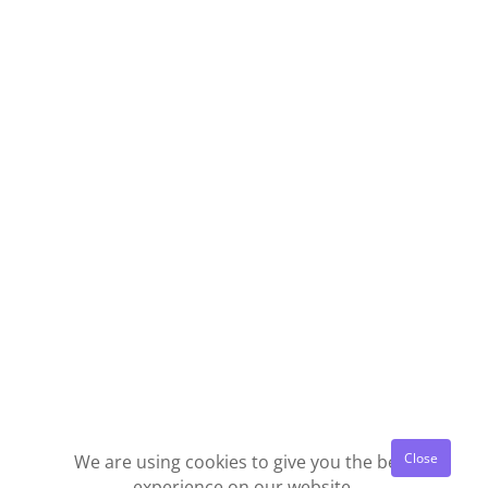
We are using cookies to give you the best
experience on our website.